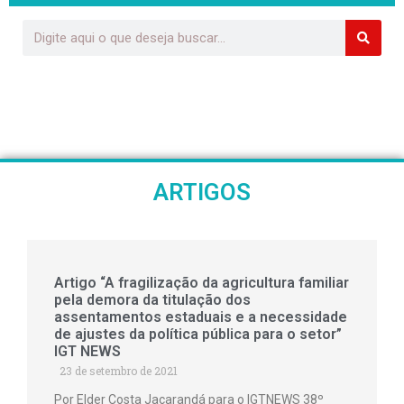
ARTIGOS
Artigo “A fragilização da agricultura familiar
pela demora da titulação dos
assentamentos estaduais e a necessidade
de ajustes da política pública para o setor”
IGT NEWS
23 de setembro de 2021
Por Elder Costa Jacarandá para o IGTNEWS 38º