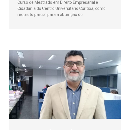
Curso de Mestrado em Direito Empresarial e
Cidadania do Centro Universitário Curitiba, como
requisito parcial para a obtenção do …