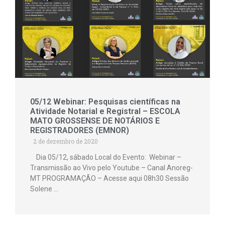
05/12 Webinar: Pesquisas científicas na
Atividade Notarial e Registral – ESCOLA
MATO GROSSENSE DE NOTÁRIOS E
REGISTRADORES (EMNOR)
2 de dezembro de 2020
Dia 05/12, sábado Local do Evento: Webinar –
Transmissão ao Vivo pelo Youtube – Canal Anoreg-
MT PROGRAMAÇÃO – Acesse aqui 08h30 Sessão
Solene …