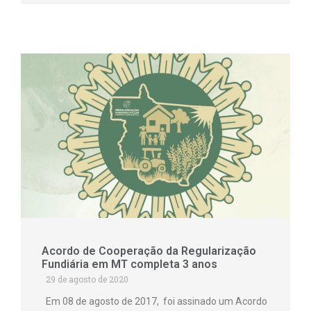
Acordo de Cooperação da Regularização
Fundiária em MT completa 3 anos
29 de agosto de 2020
Em 08 de agosto de 2017, foi assinado um Acordo