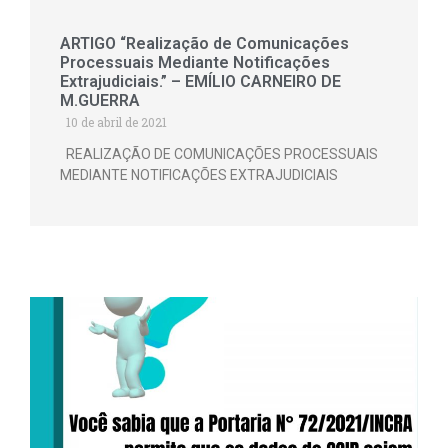
ARTIGO “Realização de Comunicações
Processuais Mediante Notificações
Extrajudiciais.” – EMÍLIO CARNEIRO DE
M.GUERRA
10 de abril de 2021
REALIZAÇÃO DE COMUNICAÇÕES PROCESSUAIS
MEDIANTE NOTIFICAÇÕES EXTRAJUDICIAIS