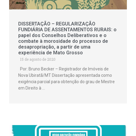
DISSERTAÇÃO – REGULARIZAÇÃO
FUNDIÁRIA DE ASSENTAMENTOS RURAIS: o
papel dos Conselhos Deliberativos e o
combate à morosidade do processo de
desapropriação, a partir de uma
experiência de Mato Grosso
15 de agosto de 2020
Por: Bruno Becker – Registrador de Imóveis de
Nova Ubiratã/MT Dissertação apresentada como
exigência parcial para obtenção do grau de Mestre
em Direito à …