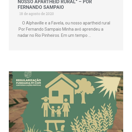
NOSSO APARTHEID RURAL” – POR
FERNANDO SAMPAIO
18 de agosto de 2020
O Alphaville e a Favela, ou nosso apartheid rural
Por Fernando Sampaio Minha avó aprendeu a
nadar no Rio Pinheiros. Em um tempo …