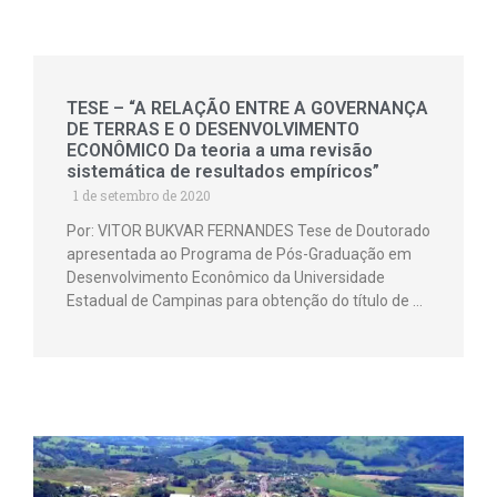
TESE – “A RELAÇÃO ENTRE A GOVERNANÇA
DE TERRAS E O DESENVOLVIMENTO
ECONÔMICO Da teoria a uma revisão
sistemática de resultados empíricos”
1 de setembro de 2020
Por: VITOR BUKVAR FERNANDES Tese de Doutorado
apresentada ao Programa de Pós-Graduação em
Desenvolvimento Econômico da Universidade
Estadual de Campinas para obtenção do título de …