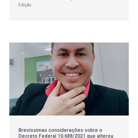
Edição
Brevíssimas considerações sobre o
Decreto Federal 10.688/2021 que alterou