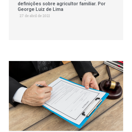
definições sobre agricultor familiar. Por
George Luiz de Lima
27 de abril de 2021