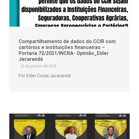
Compartilhamento de dados do CCIR com
cartórios e instituições financeiras –
Portaria 72/2021/INCRA- Opinião_Elder
Jacarandá
21 de janeiro de 2021
Por Elder Costa Jacarandá