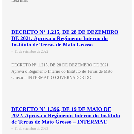
Leia mais
DECRETO N° 1.215, DE 28 DE DEZEMBRO
DE 2021. Aprova o Regimento Interno do
Instituto de Terras de Mato Grosso
•
11 de setembro de 2022
DECRETO N° 1.215, DE 28 DE DEZEMBRO DE 2021.
Aprova o Regimento Interno do Instituto de Terras de Mato
Grosso – INTERMAT. O GOVERNADOR DO …
DECRETO N° 1.396, DE 19 DE MAIO DE
2022. Aprova o Regimento Interno do Instituto
de Terras de Mato Grosso – INTERMAT.
•
11 de setembro de 2022