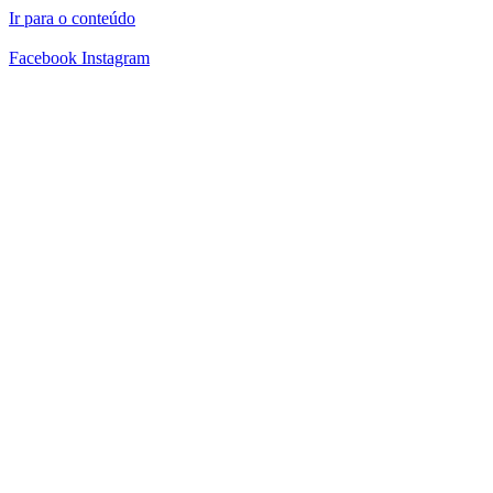
Ir para o conteúdo
Facebook
Instagram