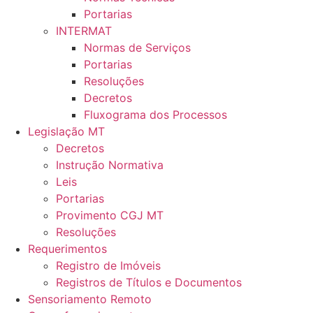
Portarias
INTERMAT
Normas de Serviços
Portarias
Resoluções
Decretos
Fluxograma dos Processos
Legislação MT
Decretos
Instrução Normativa
Leis
Portarias
Provimento CGJ MT
Resoluções
Requerimentos
Registro de Imóveis
Registros de Títulos e Documentos
Sensoriamento Remoto