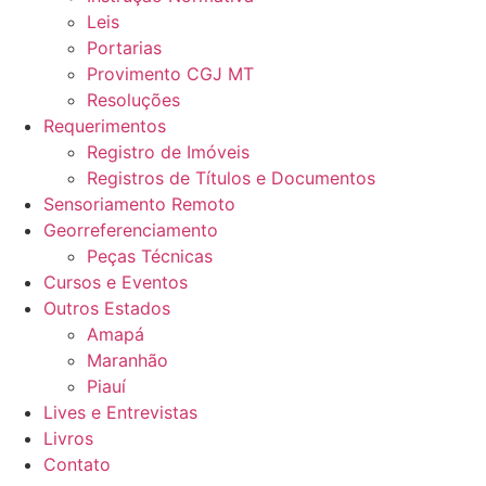
Leis
Portarias
Provimento CGJ MT
Resoluções
Requerimentos
Registro de Imóveis
Registros de Títulos e Documentos
Sensoriamento Remoto
Georreferenciamento
Peças Técnicas
Cursos e Eventos
Outros Estados
Amapá
Maranhão
Piauí
Lives e Entrevistas
Livros
Contato