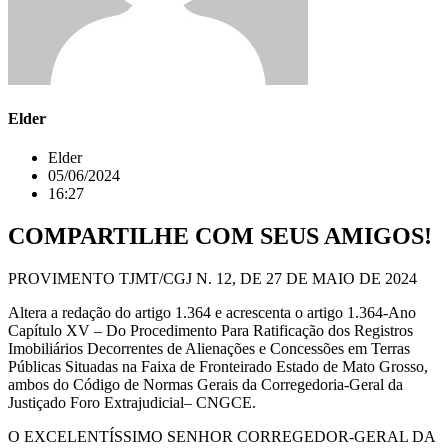
Elder
Elder
05/06/2024
16:27
COMPARTILHE COM SEUS AMIGOS!
PROVIMENTO TJMT/CGJ N. 12, DE 27 DE MAIO DE 2024
Altera a redação do artigo 1.364 e acrescenta o artigo 1.364-Ano
Capítulo XV – Do Procedimento Para Ratificação dos Registros
Imobiliários Decorrentes de Alienações e Concessões em Terras
Públicas Situadas na Faixa de Fronteirado Estado de Mato Grosso,
ambos do Código de Normas Gerais da Corregedoria-Geral da
Justiçado Foro Extrajudicial– CNGCE.
O EXCELENTÍSSIMO SENHOR CORREGEDOR-GERAL DA