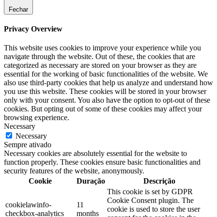
Fechar
Privacy Overview
This website uses cookies to improve your experience while you
navigate through the website. Out of these, the cookies that are
categorized as necessary are stored on your browser as they are
essential for the working of basic functionalities of the website. We
also use third-party cookies that help us analyze and understand how
you use this website. These cookies will be stored in your browser
only with your consent. You also have the option to opt-out of these
cookies. But opting out of some of these cookies may affect your
browsing experience.
Necessary
Necessary
Sempre ativado
Necessary cookies are absolutely essential for the website to
function properly. These cookies ensure basic functionalities and
security features of the website, anonymously.
Cookie
Duração
Descrição
This cookie is set by GDPR
Cookie Consent plugin. The
cookielawinfo-
11
cookie is used to store the user
checkbox-analytics
months