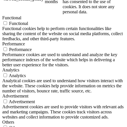
months
has consented to the use of
cookies. It does not store any
personal data.
Functional
Functional
Functional cookies help to perform certain functionalities like
sharing the content of the website on social media platforms, collect
feedbacks, and other third-party features.
Performance
Performance
Performance cookies are used to understand and analyze the key
performance indexes of the website which helps in delivering a
better user experience for the visitors.
Analytics
Analytics
Analytical cookies are used to understand how visitors interact with
the website. These cookies help provide information on metrics the
number of visitors, bounce rate, traffic source, etc.
Advertisement
Advertisement
Advertisement cookies are used to provide visitors with relevant ads
and marketing campaigns. These cookies track visitors across
websites and collect information to provide customized ads.
Others