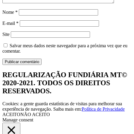
Nome
*
E-mail
*
Site
Salvar meus dados neste navegador para a próxima vez que eu
comentar.
REGULARIZAÇÃO FUNDIÁRIA MT©
2020-2021. TODOS OS DIREITOS
RESERVADOS.
Cookies: a gente guarda estatísticas de visitas para melhorar sua
experiência de navegação. Saiba mais em:
Política de Privacidade
ACEITO
NÃO ACEITO
Manage consent