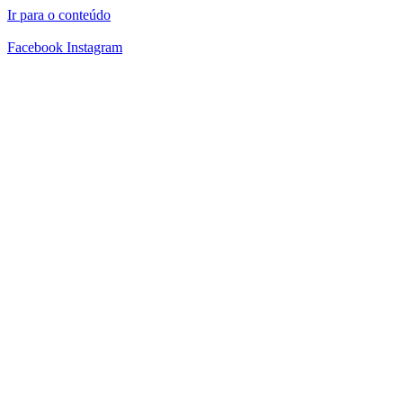
Ir para o conteúdo
Facebook
Instagram