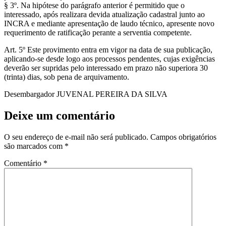
§ 3º. Na hipótese do parágrafo anterior é permitido que o
interessado, após realizara devida atualização cadastral junto ao
INCRA e mediante apresentação de laudo técnico, apresente novo
requerimento de ratificação perante a serventia competente.
Art. 5º Este provimento entra em vigor na data de sua publicação,
aplicando-se desde logo aos processos pendentes, cujas exigências
deverão ser supridas pelo interessado em prazo não superiora 30
(trinta) dias, sob pena de arquivamento.
Desembargador JUVENAL PEREIRA DA SILVA
Deixe um comentário
O seu endereço de e-mail não será publicado.
Campos obrigatórios
são marcados com
*
Comentário
*