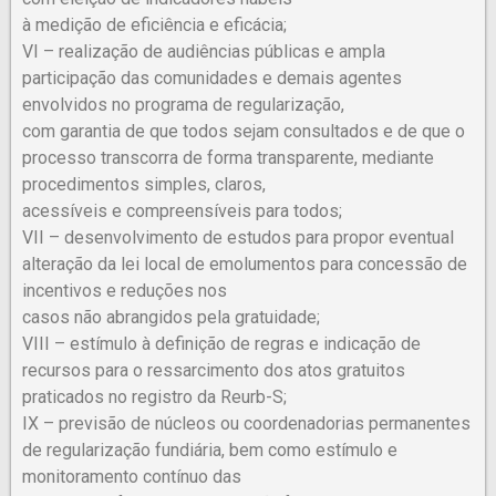
à medição de eficiência e eficácia;
VI – realização de audiências públicas e ampla
participação das comunidades e demais agentes
envolvidos no programa de regularização,
com garantia de que todos sejam consultados e de que o
processo transcorra de forma transparente, mediante
procedimentos simples, claros,
acessíveis e compreensíveis para todos;
VII – desenvolvimento de estudos para propor eventual
alteração da lei local de emolumentos para concessão de
incentivos e reduções nos
casos não abrangidos pela gratuidade;
VIII – estímulo à definição de regras e indicação de
recursos para o ressarcimento dos atos gratuitos
praticados no registro da Reurb-S;
IX – previsão de núcleos ou coordenadorias permanentes
de regularização fundiária, bem como estímulo e
monitoramento contínuo das