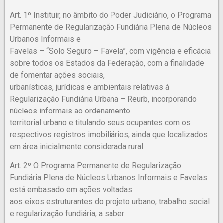
Art. 1º Instituir, no âmbito do Poder Judiciário, o Programa
Permanente de Regularização Fundiária Plena de Núcleos
Urbanos Informais e
Favelas – “Solo Seguro – Favela”, com vigência e eficácia
sobre todos os Estados da Federação, com a finalidade
de fomentar ações sociais,
urbanísticas, jurídicas e ambientais relativas à
Regularização Fundiária Urbana – Reurb, incorporando
núcleos informais ao ordenamento
territorial urbano e titulando seus ocupantes com os
respectivos registros imobiliários, ainda que localizados
em área inicialmente considerada rural.
Art. 2º O Programa Permanente de Regularização
Fundiária Plena de Núcleos Urbanos Informais e Favelas
está embasado em ações voltadas
aos eixos estruturantes do projeto urbano, trabalho social
e regularização fundiária, a saber: