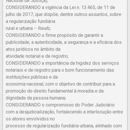
Nacional de Justiça);
CONSIDERANDO a vigência da Lei n. 13.465, de 11 de
julho de 2017, que dispõe, dentre outros assuntos, sobre
a regularização fundiária
rural e urbana – Reurb;
CONSIDERANDO o firme propósito de garantir a
publicidade, a autenticidade, a segurança e a eficácia dos
atos jurídicos no âmbito da
atividade notarial e de registro;
CONSIDERANDO a importância da higidez dos serviços
notariais e de registro para o bom funcionamento das
instituições públicas e da
economia nacional, com o objetivo de contribuir para a
promoção do direito fundamental à moradia e da
dignidade da pessoa humana;
CONSIDERANDO o compromisso do Poder Judiciário
com a desjudicialização, fortalecendo a interlocução entre
os atores envolvidos no
processo de regularização fundiária urbana, alinhado com