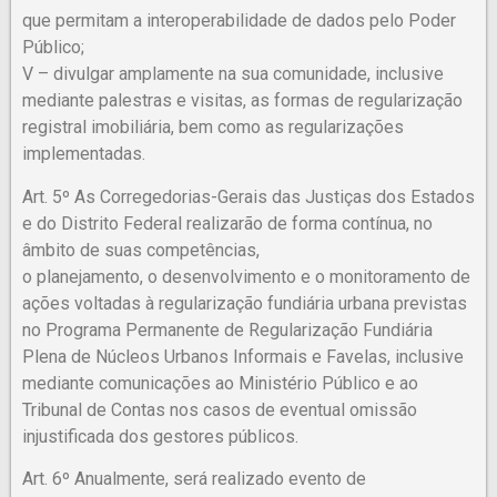
que permitam a interoperabilidade de dados pelo Poder
Público;
V – divulgar amplamente na sua comunidade, inclusive
mediante palestras e visitas, as formas de regularização
registral imobiliária, bem como as regularizações
implementadas.
Art. 5º As Corregedorias-Gerais das Justiças dos Estados
e do Distrito Federal realizarão de forma contínua, no
âmbito de suas competências,
o planejamento, o desenvolvimento e o monitoramento de
ações voltadas à regularização fundiária urbana previstas
no Programa Permanente de Regularização Fundiária
Plena de Núcleos Urbanos Informais e Favelas, inclusive
mediante comunicações ao Ministério Público e ao
Tribunal de Contas nos casos de eventual omissão
injustificada dos gestores públicos.
Art. 6º Anualmente, será realizado evento de