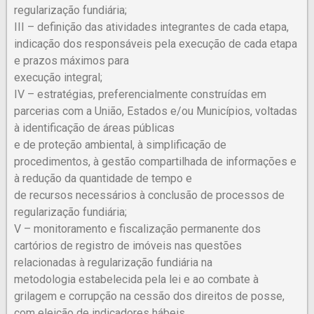
regularização fundiária;
III – definição das atividades integrantes de cada etapa,
indicação dos responsáveis pela execução de cada etapa
e prazos máximos para
execução integral;
IV – estratégias, preferencialmente construídas em
parcerias com a União, Estados e/ou Municípios, voltadas
à identificação de áreas públicas
e de proteção ambiental, à simplificação de
procedimentos, à gestão compartilhada de informações e
à redução da quantidade de tempo e
de recursos necessários à conclusão de processos de
regularização fundiária;
V – monitoramento e fiscalização permanente dos
cartórios de registro de imóveis nas questões
relacionadas à regularização fundiária na
metodologia estabelecida pela lei e ao combate à
grilagem e corrupção na cessão dos direitos de posse,
com eleição de indicadores hábeis