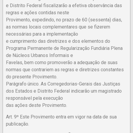
e Distrito Federal fiscalizarão a efetiva observância das
regras e ações contidas neste
Provimento, expedindo, no prazo de 60 (sessenta) dias,
as normas locais complementares que se fizerem
necessárias para a implementação
e cumprimento das diretrizes e dos elementos do
Programa Permanente de Regularização Fundiária Plena
de Núcleos Urbanos Informais e
Favelas, bem como promoverão a adequação de suas
normas que contrariem as regras e diretrizes constantes
do presente Provimento.
Parágrafo único. As Corregedorias-Gerais das Justiças
dos Estados e Distrito Federal indicarão um magistrado
responsável pela execução
das ações deste Provimento.
Art. 9º Este Provimento entra em vigor na data de sua
publicação.