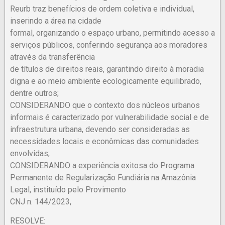
Reurb traz benefícios de ordem coletiva e individual,
inserindo a área na cidade
formal, organizando o espaço urbano, permitindo acesso a
serviços públicos, conferindo segurança aos moradores
através da transferência
de títulos de direitos reais, garantindo direito à moradia
digna e ao meio ambiente ecologicamente equilibrado,
dentre outros;
CONSIDERANDO que o contexto dos núcleos urbanos
informais é caracterizado por vulnerabilidade social e de
infraestrutura urbana, devendo ser consideradas as
necessidades locais e econômicas das comunidades
envolvidas;
CONSIDERANDO a experiência exitosa do Programa
Permanente de Regularização Fundiária na Amazônia
Legal, instituído pelo Provimento
CNJ n. 144/2023,
RESOLVE: