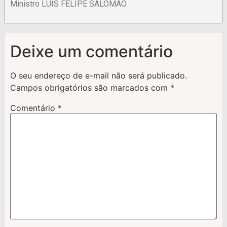
Ministro LUIS FELIPE SALOMÃO
Deixe um comentário
O seu endereço de e-mail não será publicado.
Campos obrigatórios são marcados com
*
Comentário
*