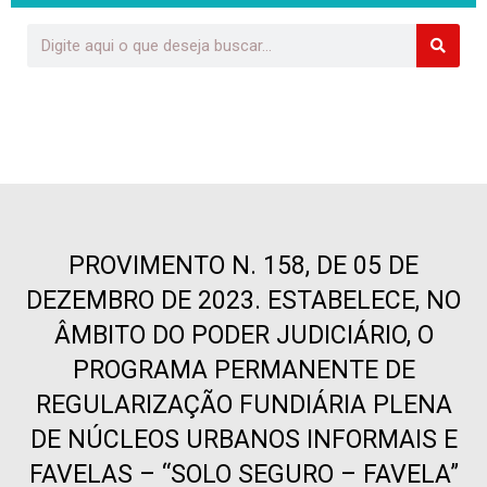
PROVIMENTO N. 158, DE 05 DE
DEZEMBRO DE 2023. ESTABELECE, NO
ÂMBITO DO PODER JUDICIÁRIO, O
PROGRAMA PERMANENTE DE
REGULARIZAÇÃO FUNDIÁRIA PLENA
DE NÚCLEOS URBANOS INFORMAIS E
FAVELAS – “SOLO SEGURO – FAVELA”