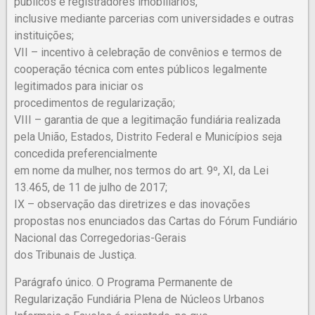
públicos e registradores imobiliários,
inclusive mediante parcerias com universidades e outras
instituições;
VII – incentivo à celebração de convênios e termos de
cooperação técnica com entes públicos legalmente
legitimados para iniciar os
procedimentos de regularização;
VIII – garantia de que a legitimação fundiária realizada
pela União, Estados, Distrito Federal e Municípios seja
concedida preferencialmente
em nome da mulher, nos termos do art. 9º, XI, da Lei
13.465, de 11 de julho de 2017;
IX – observação das diretrizes e das inovações
propostas nos enunciados das Cartas do Fórum Fundiário
Nacional das Corregedorias-Gerais
dos Tribunais de Justiça.
Parágrafo único. O Programa Permanente de
Regularização Fundiária Plena de Núcleos Urbanos