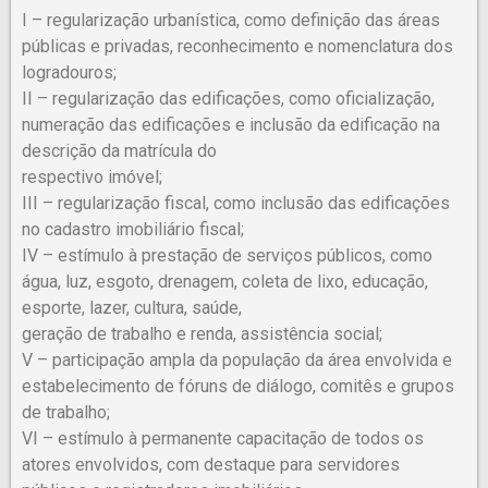
I – regularização urbanística, como definição das áreas
públicas e privadas, reconhecimento e nomenclatura dos
logradouros;
II – regularização das edificações, como oficialização,
numeração das edificações e inclusão da edificação na
descrição da matrícula do
respectivo imóvel;
III – regularização fiscal, como inclusão das edificações
no cadastro imobiliário fiscal;
IV – estímulo à prestação de serviços públicos, como
água, luz, esgoto, drenagem, coleta de lixo, educação,
esporte, lazer, cultura, saúde,
geração de trabalho e renda, assistência social;
V – participação ampla da população da área envolvida e
estabelecimento de fóruns de diálogo, comitês e grupos
de trabalho;
VI – estímulo à permanente capacitação de todos os
atores envolvidos, com destaque para servidores