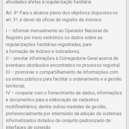
atividades afetas à regularização fundiária.
Art. 4º Para o alcance pleno dos objetivos dispostos no
art. 3º, é dever do oficial de registro de imóveis:
I – informar mensalmente ao Operador Nacional do
Registro por meio eletrônico os dados sobre as
regularizações fundiárias registradas, para
a formação de índices e indicadores;
II – prestar informações à Corregedoria-Geral acerca de
eventuais obstáculos encontrados no processo registral;
III – promover o compartilhamento de informações com
os entes públicos para facilitar o ordenamento e a gestão
territorial;
IV – cooperar com o fornecimento de dados, informações
e documentos para a elaboração de cadastros
multifinalitários, dentre outras medidas de gestão,
preferencialmente por intermédio da adoção de sistemas
informatizados dotados de conjunto padronizado de
interfaces de conexão