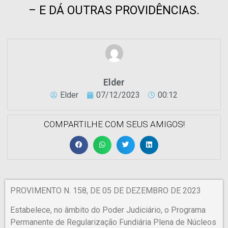
– E DÁ OUTRAS PROVIDÊNCIAS.
Elder
Elder
07/12/2023
00:12
COMPARTILHE COM SEUS AMIGOS!
PROVIMENTO N. 158, DE 05 DE DEZEMBRO DE 2023
Estabelece, no âmbito do Poder Judiciário, o Programa
Permanente de Regularização Fundiária Plena de Núcleos