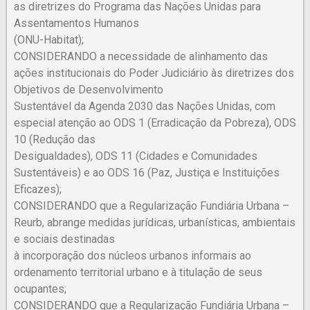
as diretrizes do Programa das Nações Unidas para
Assentamentos Humanos
(ONU-Habitat);
CONSIDERANDO a necessidade de alinhamento das
ações institucionais do Poder Judiciário às diretrizes dos
Objetivos de Desenvolvimento
Sustentável da Agenda 2030 das Nações Unidas, com
especial atenção ao ODS 1 (Erradicação da Pobreza), ODS
10 (Redução das
Desigualdades), ODS 11 (Cidades e Comunidades
Sustentáveis) e ao ODS 16 (Paz, Justiça e Instituições
Eficazes);
CONSIDERANDO que a Regularização Fundiária Urbana –
Reurb, abrange medidas jurídicas, urbanísticas, ambientais
e sociais destinadas
à incorporação dos núcleos urbanos informais ao
ordenamento territorial urbano e à titulação de seus
ocupantes;
CONSIDERANDO que a Regularização Fundiária Urbana –