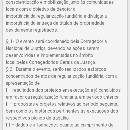
conscientização e mobilização junto às comunidades
locais com o objetivo de denotar a
importância da regularização fundiária e divulgar a
importância da entrega de títulos de propriedade
devidamente registrados.
§ 1º O evento será coordenado pela Corregedoria
Nacional de Justiça, devendo as ações serem
desenvolvidas e implementadas no âmbito
local pelas Corregedorias-Gerais da Justiça.
§ 2º Durante o evento, serão realizados esforços
concentrados de atos de regularização fundiária, com a
apresentação de:
I – resultados dos projetos em execução e já concluídos,
em favor da regularização fundiária, em período anterior;
II – propostas e projetos relativos ao período seguinte,
bem como os históricos pertinentes às execuções dos
respectivos planos de trabalho;
III – dados e informações quanto ao cumprimento de