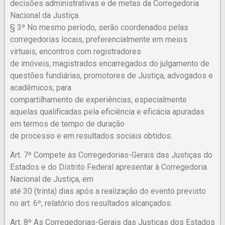
decisões administrativas e de metas da Corregedoria
Nacional da Justiça.
§ 3º No mesmo período, serão coordenados pelas
corregedorias locais, preferencialmente em meios
virtuais, encontros com registradores
de imóveis, magistrados encarregados do julgamento de
questões fundiárias, promotores de Justiça, advogados e
acadêmicos, para
compartilhamento de experiências, especialmente
aquelas qualificadas pela eficiência e eficácia apuradas
em termos de tempo de duração
de processo e em resultados sociais obtidos.
Art. 7º Compete às Corregedorias-Gerais das Justiças do
Estados e do Distrito Federal apresentar à Corregedoria
Nacional de Justiça, em
até 30 (trinta) dias após a realização do evento previsto
no art. 6º, relatório dos resultados alcançados.
Art. 8º As Corregedorias-Gerais das Justiças dos Estados