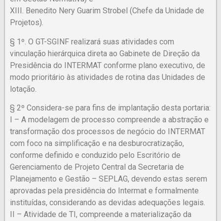
XIII. Benedito Nery Guarim Strobel (Chefe da Unidade de
Projetos).
§ 1º. O GT-SGINF realizará suas atividades com
vinculação hierárquica direta ao Gabinete de Direção da
Presidência do INTERMAT conforme plano executivo, de
modo prioritário às atividades de rotina das Unidades de
lotação.
§ 2º Considera-se para fins de implantação desta portaria:
I – A modelagem de processo compreende a abstração e
transformação dos processos de negócio do INTERMAT
com foco na simplificação e na desburocratização,
conforme definido e conduzido pelo Escritório de
Gerenciamento de Projeto Central da Secretaria de
Planejamento e Gestão – SEPLAG, devendo estas serem
aprovadas pela presidência do Intermat e formalmente
instituídas, considerando as devidas adequações legais.
II – Atividade de TI, compreende a materialização da