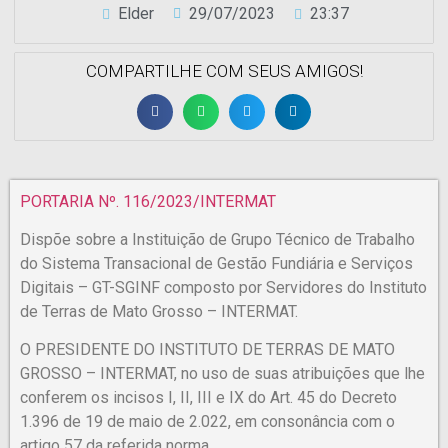
Elder
29/07/2023
23:37
COMPARTILHE COM SEUS AMIGOS!
PORTARIA Nº. 116/2023/INTERMAT
Dispõe sobre a Instituição de Grupo Técnico de Trabalho
do Sistema Transacional de Gestão Fundiária e Serviços
Digitais – GT-SGINF composto por Servidores do Instituto
de Terras de Mato Grosso – INTERMAT.
O PRESIDENTE DO INSTITUTO DE TERRAS DE MATO
GROSSO – INTERMAT, no uso de suas atribuições que lhe
conferem os incisos I, II, III e IX do Art. 45 do Decreto
1.396 de 19 de maio de 2.022, em consonância com o
artigo 57 da referida norma.