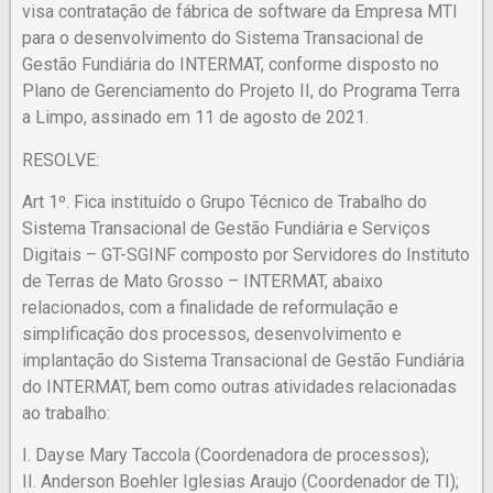
visa contratação de fábrica de software da Empresa MTI
para o desenvolvimento do Sistema Transacional de
Gestão Fundiária do INTERMAT, conforme disposto no
Plano de Gerenciamento do Projeto II, do Programa Terra
a Limpo, assinado em 11 de agosto de 2021.
RESOLVE:
Art 1º. Fica instituído o Grupo Técnico de Trabalho do
Sistema Transacional de Gestão Fundiária e Serviços
Digitais – GT-SGINF composto por Servidores do Instituto
de Terras de Mato Grosso – INTERMAT, abaixo
relacionados, com a finalidade de reformulação e
simplificação dos processos, desenvolvimento e
implantação do Sistema Transacional de Gestão Fundiária
do INTERMAT, bem como outras atividades relacionadas
ao trabalho:
I. Dayse Mary Taccola (Coordenadora de processos);
II. Anderson Boehler Iglesias Araujo (Coordenador de TI);