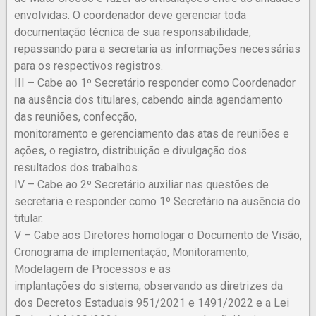
envolvidas. O coordenador deve gerenciar toda
documentação técnica de sua responsabilidade,
repassando para a secretaria as informações necessárias
para os respectivos registros.
III – Cabe ao 1º Secretário responder como Coordenador
na ausência dos titulares, cabendo ainda agendamento
das reuniões, confecção,
monitoramento e gerenciamento das atas de reuniões e
ações, o registro, distribuição e divulgação dos
resultados dos trabalhos.
IV – Cabe ao 2º Secretário auxiliar nas questões de
secretaria e responder como 1º Secretário na ausência do
titular.
V – Cabe aos Diretores homologar o Documento de Visão,
Cronograma de implementação, Monitoramento,
Modelagem de Processos e as
implantações do sistema, observando as diretrizes da
dos Decretos Estaduais 951/2021 e 1491/2022 e a Lei