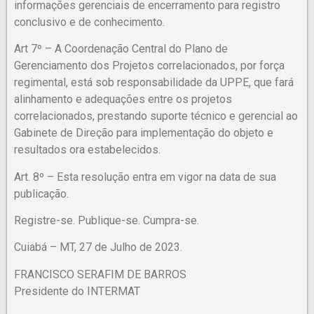
informações gerenciais de encerramento para registro
conclusivo e de conhecimento.
Art 7º – A Coordenação Central do Plano de
Gerenciamento dos Projetos correlacionados, por força
regimental, está sob responsabilidade da UPPE, que fará
alinhamento e adequações entre os projetos
correlacionados, prestando suporte técnico e gerencial ao
Gabinete de Direção para implementação do objeto e
resultados ora estabelecidos.
Art. 8º – Esta resolução entra em vigor na data de sua
publicação.
Registre-se. Publique-se. Cumpra-se.
Cuiabá – MT, 27 de Julho de 2023.
FRANCISCO SERAFIM DE BARROS
Presidente do INTERMAT