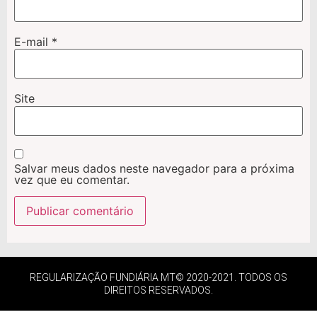
E-mail
*
Site
Salvar meus dados neste navegador para a próxima
vez que eu comentar.
REGULARIZAÇÃO FUNDIÁRIA MT© 2020-2021. TODOS OS
DIREITOS RESERVADOS.