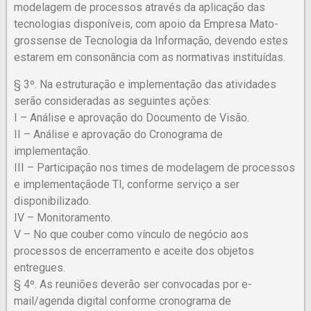
modelagem de processos através da aplicação das
tecnologias disponíveis, com apoio da Empresa Mato-
grossense de Tecnologia da Informação, devendo estes
estarem em consonância com as normativas instituídas.
§ 3º. Na estruturação e implementação das atividades
serão consideradas as seguintes ações:
I – Análise e aprovação do Documento de Visão.
II – Análise e aprovação do Cronograma de
implementação.
III – Participação nos times de modelagem de processos
e implementaçãode TI, conforme serviço a ser
disponibilizado.
IV – Monitoramento.
V – No que couber como vínculo de negócio aos
processos de encerramento e aceite dos objetos
entregues.
§ 4º. As reuniões deverão ser convocadas por e-
mail/agenda digital conforme cronograma de