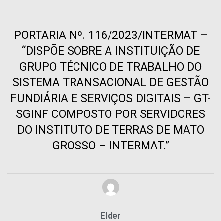
PORTARIA Nº. 116/2023/INTERMAT –
“DISPÕE SOBRE A INSTITUIÇÃO DE
GRUPO TÉCNICO DE TRABALHO DO
SISTEMA TRANSACIONAL DE GESTÃO
FUNDIÁRIA E SERVIÇOS DIGITAIS – GT-
SGINF COMPOSTO POR SERVIDORES
DO INSTITUTO DE TERRAS DE MATO
GROSSO – INTERMAT.”
Elder