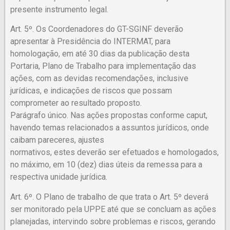
presente instrumento legal.
Art. 5º. Os Coordenadores do GT-SGINF deverão
apresentar à Presidência do INTERMAT, para
homologação, em até 30 dias da publicação desta
Portaria, Plano de Trabalho para implementação das
ações, com as devidas recomendações, inclusive
jurídicas, e indicações de riscos que possam
comprometer ao resultado proposto.
Parágrafo único. Nas ações propostas conforme caput,
havendo temas relacionados a assuntos jurídicos, onde
caibam pareceres, ajustes
normativos, estes deverão ser efetuados e homologados,
no máximo, em 10 (dez) dias úteis da remessa para a
respectiva unidade jurídica.
Art. 6º. O Plano de trabalho de que trata o Art. 5º deverá
ser monitorado pela UPPE até que se concluam as ações
planejadas, intervindo sobre problemas e riscos, gerando