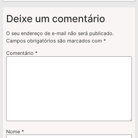
Deixe um comentário
O seu endereço de e-mail não será publicado.
Campos obrigatórios são marcados com
*
Comentário
*
Nome
*