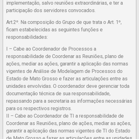
implementação, salvo reuniões extraordinárias, e ter a
participação dos servidores convocados.
Art.2º. Na composição do Grupo de que trata o Art. 1º,
ficam estabelecidas as seguintes funções e
responsabilidades:
I – Cabe ao Coordenador de Processos a
responsabilidade de Coordenar as Reuniões, plano de
ações, mediar as ações, garantir a aplicação das normas
vigentes de Análise de Modelagem de Processos do
Estado de Mato Grosso e fazer as articulações entre as
unidades envolvidas. O coordenador deve gerenciar toda
documentação técnica de sua responsabilidade,
repassando para a secretaria as informações necessárias
para os respectivos registros.
II – Cabe ao Coordenador de TI a responsabilidade de
Coordenar as Reuniões, plano de ações, mediar as ações,
garantir a aplicação das normas vigentes de TI do Estado
de Mato Grosso e fazer as articulações entre as unidades