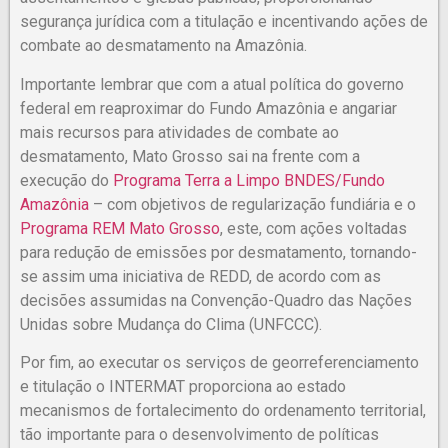
segurança jurídica com a titulação e incentivando ações de
combate ao desmatamento na Amazônia.
Importante lembrar que com a atual política do governo
federal em reaproximar do Fundo Amazônia e angariar
mais recursos para atividades de combate ao
desmatamento, Mato Grosso sai na frente com a
execução do
Programa Terra a Limpo BNDES/Fundo
Amazônia
– com objetivos de regularização fundiária e o
Programa REM Mato Grosso
, este, com ações voltadas
para redução de emissões por desmatamento, tornando-
se assim uma iniciativa de REDD, de acordo com as
decisões assumidas na Convenção-Quadro das Nações
Unidas sobre Mudança do Clima (UNFCCC).
Por fim, ao executar os serviços de georreferenciamento
e titulação o INTERMAT proporciona ao estado
mecanismos de fortalecimento do ordenamento territorial,
tão importante para o desenvolvimento de políticas