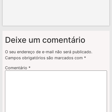
Deixe um comentário
O seu endereço de e-mail não será publicado.
Campos obrigatórios são marcados com
*
Comentário
*