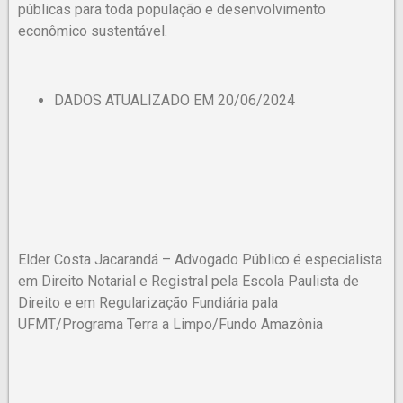
públicas para toda população e desenvolvimento
econômico sustentável.
DADOS ATUALIZADO EM 20/06/2024
Elder Costa Jacarandá – Advogado Público é especialista
em Direito Notarial e Registral pela Escola Paulista de
Direito e em Regularização Fundiária pala
UFMT/Programa Terra a Limpo/Fundo Amazônia