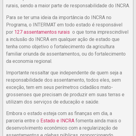
rurais, sendo a maior parte de responsabilidade do INCRA.
Para se ter uma ideia da importância do INCRA no
Programa, o INTERMAT em todo estado é responsável
por
127 assentamentos rurais
o que torna imprescindível
a inclusão do INCRA em qualquer ação de estado que
tenha como objetivo o fortalecimento da agricultura
familiar oriunda de assentamentos, ou do fortalecimento
da economia regional.
Importante ressaltar que independente de quem seja a
responsabilidade dos assentamento, todos eles, sem
exceção, tem em seus perímetros cidadãos mato-
grossenses que precisam de produzir em suas terras e
utilizam dos serviços de educação e saúde.
Embora o estado esteja com as finanças em dia, a
parceria entre o
Estado e INCRA
fomenta ainda mais o
desenvolvimento econômico com a regularização de
assentamentos e glebas públicas, proporcionando