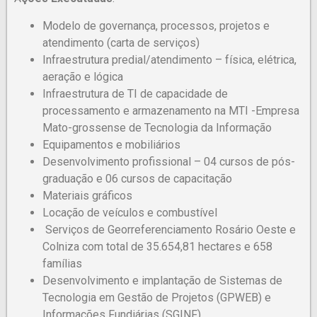
Modelo de governança, processos, projetos e
atendimento (carta de serviços)
Infraestrutura predial/atendimento – física, elétrica,
aeração e lógica
Infraestrutura de TI de capacidade de
processamento e armazenamento na MTI -Empresa
Mato-grossense de Tecnologia da Informação
Equipamentos e mobiliários
Desenvolvimento profissional – 04 cursos de pós-
graduação e 06 cursos de capacitação
Materiais gráficos
Locação de veículos e combustível
Serviços de Georreferenciamento Rosário Oeste e
Colniza com total de 35.654,81 hectares e 658
famílias
Desenvolvimento e implantação de Sistemas de
Tecnologia em Gestão de Projetos (GPWEB) e
Informações Fundiárias (SGINF)