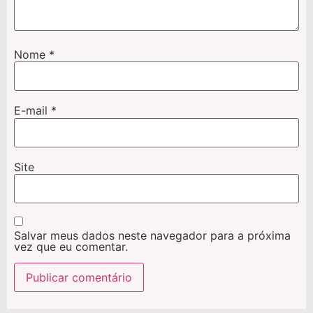
Nome
*
E-mail
*
Site
Salvar meus dados neste navegador para a próxima
vez que eu comentar.