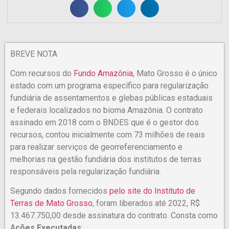
BREVE NOTA
Com recursos do
Fundo Amazônia
, Mato Grosso é o único
estado com um programa específico para regularização
fundiária de assentamentos e glebas públicas estaduais
e federais localizados no bioma Amazônia. O contrato
assinado em 2018 com o BNDES que é o gestor dos
recursos, contou inicialmente com 73 milhões de reais
para realizar serviços de georreferenciamento e
melhorias na gestão fundiária dos institutos de terras
responsáveis pela regularização fundiária.
Segundo dados fornecidos
pelo site do Instituto de
Terras de Mato Grosso
, foram liberados até 2022, R$
13.467.750,00 desde assinatura do contrato. Consta como
A
ções Executadas
: