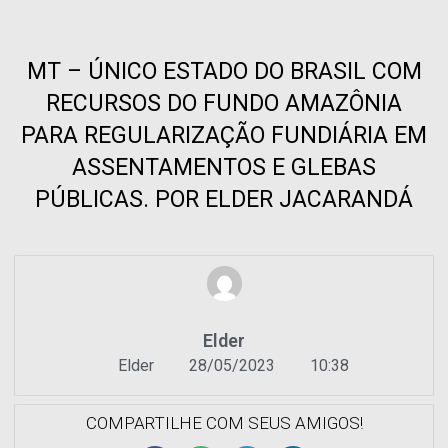
MT – ÚNICO ESTADO DO BRASIL COM
RECURSOS DO FUNDO AMAZÔNIA
PARA REGULARIZAÇÃO FUNDIÁRIA EM
ASSENTAMENTOS E GLEBAS
PÚBLICAS. POR ELDER JACARANDÁ
Elder
Elder
28/05/2023
10:38
COMPARTILHE COM SEUS AMIGOS!