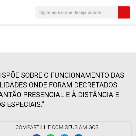
“DISPÕE SOBRE O FUNCIONAMENTO DAS
ALIDADES ONDE FORAM DECRETADOS
NTÃO PRESENCIAL E À DISTÂNCIA E
 ESPECIAIS.”
COMPARTILHE COM SEUS AMIGOS!