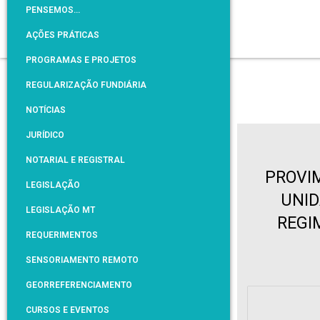
PENSEMOS…
AÇÕES PRÁTICAS
PROGRAMAS E PROJETOS
REGULARIZAÇÃO FUNDIÁRIA
NOTÍCIAS
JURÍDICO
NOTARIAL E REGISTRAL
PROVIM
LEGISLAÇÃO
UNID
LEGISLAÇÃO MT
REGI
REQUERIMENTOS
SENSORIAMENTO REMOTO
GEORREFERENCIAMENTO
CURSOS E EVENTOS