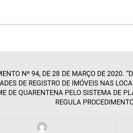
ENTO Nº 94, DE 28 DE MARÇO DE 2020. 
ADES DE REGISTRO DE IMÓVEIS NAS LOC
ME DE QUARENTENA PELO SISTEMA DE PLA
REGULA PROCEDIMENTOS